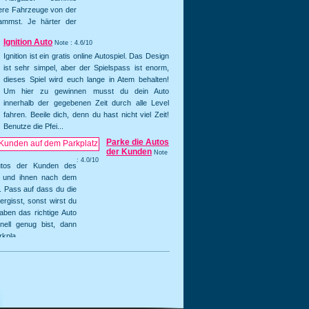
ere Fahrzeuge von der
ammst. Je härter der
Ignition Auto
Note : 4.6/10
Ignition ist ein gratis online Autospiel. Das Design
ist sehr simpel, aber der Spielspass ist enorm,
dieses Spiel wird euch lange in Atem behalten!
Um hier zu gewinnen musst du dein Auto
innerhalb der gegebenen Zeit durch alle Level
fahren. Beeile dich, denn du hast nicht viel Zeit!
Benutze die Pfei...
Parke die Autos
der Kunden
Note
: 4.0/10
utos der Kunden des
 und ihnen nach dem
. Pass auf dass du die
rgisst, sonst wirst du
aben das richtige Auto
ell genug bist, dann
kpla...