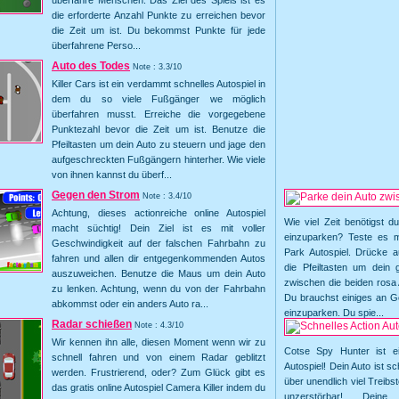
überfahre Menschen. Das Ziel des Spiels ist es
die erforderte Anzahl Punkte zu erreichen bevor
die Zeit um ist. Du bekommst Punkte für jede
überfahrene Perso...
Auto des Todes
Note : 3.3/10
Killer Cars ist ein verdammt schnelles Autospiel in
dem du so viele Fußgänger we möglich
überfahren musst. Erreiche die vorgegebene
Punktezahl bevor die Zeit um ist. Benutze die
Pfeiltasten um dein Auto zu steuern und jage den
aufgeschreckten Fußgängern hinterher. Wie viele
von ihnen kannst du überf...
Gegen den Strom
Note : 3.4/10
Achtung, dieses actionreiche online Autospiel
Wie viel Zeit benötigst d
macht süchtig! Dein Ziel ist es mit voller
einzuparken? Teste es m
Geschwindigkeit auf der falschen Fahrbahn zu
Park Autospiel. Drücke a
fahren und allen dir entgegenkommenden Autos
die Pfeiltasten um dein 
auszuweichen. Benutze die Maus um dein Auto
zwischen die beiden rosa
zu lenken. Achtung, wenn du von der Fahrbahn
Du brauchst einiges an Ge
abkommst oder ein anders Auto ra...
einzuparken. Du spie...
Radar schießen
Note : 4.3/10
Wir kennen ihn alle, diesen Moment wenn wir zu
Cotse Spy Hunter ist ein
schnell fahren und von einem Radar geblitzt
Autospiel! Dein Auto ist sc
werden. Frustrierend, oder? Zum Glück gibt es
über unendlich viel Treibs
das gratis online Autospiel Camera Killer indem du
unzerstörbar! Dein