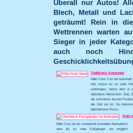
Überall nur Autos! All
Blech, Metall und Lac
geträumt! Rein in die
Wettrennen warten auf
Sieger in jeder Kateg
auch noch Hinde
Geschicklichkeitsübung
Tödliches Autospiel
Killer Cars 2 ist ein wahrhaft
hier musst du so viele Pe
umbringen. Setze dich in d
überfahre Menschen. Das Zie
die erforderte Anzahl Punkt
die Zeit um ist. Du bekomm
überfahrene Perso...
Auto 
Killer Cars ist ein verdammt schnelles Autospiel in
dem du so viele Fußgänger we möglich