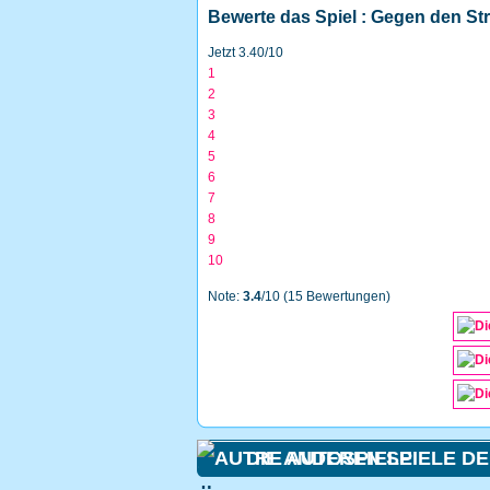
Bewerte das Spiel : Gegen den St
Jetzt 3.40/10
1
2
3
4
5
6
7
8
9
10
Note:
3.4
/10 (15 Bewertungen)
DIE ANDEREN SPIELE DE