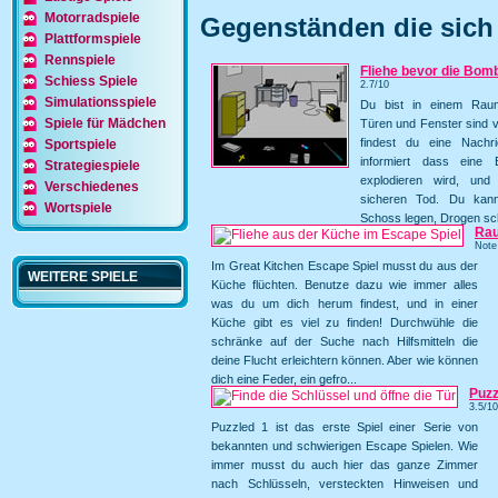
Motorradspiele
Gegenständen die sich
Plattformspiele
Rennspiele
Fliehe bevor die Bomb
Schiess Spiele
2.7/10
Simulationsspiele
Du bist in einem Raum
Spiele für Mädchen
Türen und Fenster sind v
findest du eine Nachri
Sportspiele
informiert dass eine
Strategiespiele
explodieren wird, und
Verschiedenes
sicheren Tod. Du kan
Wortspiele
Schoss legen, Drogen sch
Rau
Note
Im Great Kitchen Escape Spiel musst du aus der
WEITERE SPIELE
Küche flüchten. Benutze dazu wie immer alles
was du um dich herum findest, und in einer
Küche gibt es viel zu finden! Durchwühle die
schränke auf der Suche nach Hilfsmitteln die
deine Flucht erleichtern können. Aber wie können
dich eine Feder, ein gefro...
Puzz
3.5/10
Puzzled 1 ist das erste Spiel einer Serie von
bekannten und schwierigen Escape Spielen. Wie
immer musst du auch hier das ganze Zimmer
nach Schlüsseln, versteckten Hinweisen und