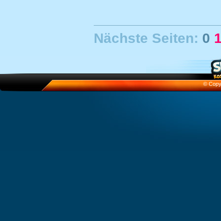
Nächste Seiten:
0
© Copy