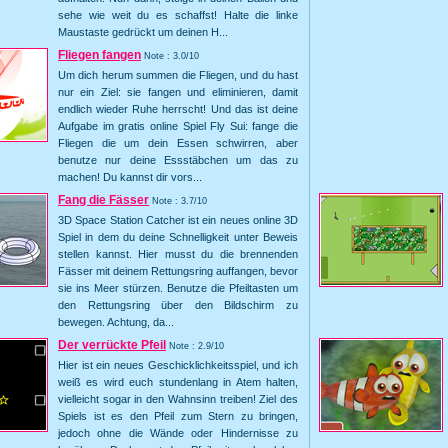
sehe wie weit du es schaffst! Halte die linke
Maustaste gedrückt um deinen H...
Fliegen fangen
Note : 3.0/10
Um dich herum summen die Fliegen, und du hast
nur ein Ziel: sie fangen und eliminieren, damit
endlich wieder Ruhe herrscht! Und das ist deine
Aufgabe im gratis online Spiel Fly Sui: fange die
Fliegen die um dein Essen schwirren, aber
benutze nur deine Essstäbchen um das zu
machen! Du kannst dir vors...
Fang die Fässer
Note : 3.7/10
3D Space Station Catcher ist ein neues online 3D
Spiel in dem du deine Schnelligkeit unter Beweis
stellen kannst. Hier musst du die brennenden
Fässer mit deinem Rettungsring auffangen, bevor
sie ins Meer stürzen. Benutze die Pfeiltasten um
den Rettungsring über den Bildschirm zu
bewegen. Achtung, da...
Der verrückte Pfeil
Note : 2.9/10
Hier ist ein neues Geschicklichkeitsspiel, und ich
weiß es wird euch stundenlang in Atem halten,
vielleicht sogar in den Wahnsinn treiben! Ziel des
Spiels ist es den Pfeil zum Stern zu bringen,
jedoch ohne die Wände oder Hindernisse zu