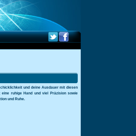
schicklichkeit und deine Ausdauer mit diesen
t eine ruhige Hand und viel Präzision sowie
tion und Ruhe.