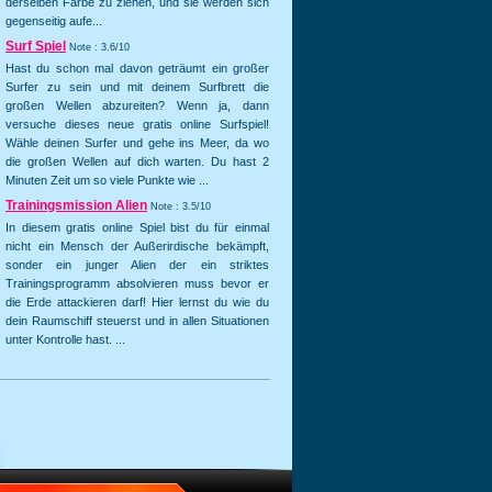
derselben Farbe zu ziehen, und sie werden sich
gegenseitig aufe...
Surf Spiel
Note : 3.6/10
Hast du schon mal davon geträumt ein großer
Surfer zu sein und mit deinem Surfbrett die
großen Wellen abzureiten? Wenn ja, dann
versuche dieses neue gratis online Surfspiel!
Wähle deinen Surfer und gehe ins Meer, da wo
die großen Wellen auf dich warten. Du hast 2
Minuten Zeit um so viele Punkte wie ...
Trainingsmission Alien
Note : 3.5/10
In diesem gratis online Spiel bist du für einmal
nicht ein Mensch der Außerirdische bekämpft,
sonder ein junger Alien der ein striktes
Trainingsprogramm absolvieren muss bevor er
die Erde attackieren darf! Hier lernst du wie du
dein Raumschiff steuerst und in allen Situationen
unter Kontrolle hast. ...