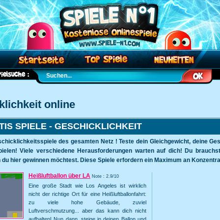
lichkeit online
TIS SPIELE - GESCHICKLICHKEIT
chicklichkeitsspiele des gesamten Netz ! Teste dein Gleichgewicht, deine Ge
Spielen! Viele verschiedene Herausforderungen warten auf dich! Du brauchs
du hier gewinnen möchtest. Diese Spiele erfordern ein Maximum an Konzentra
Heißluftballon über LA
Note : 2.9/10
Eine große Stadt wie Los Angeles ist wirklich
nicht der richtige Ort für eine Heißluftballonfahrt:
zu viele hohe Gebäude, zuviel
Luftverschmutzung... aber das kann dich nicht
aufhalten! Nun dann, steige in deinen Ballon und