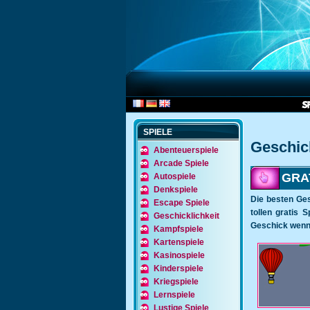
SPIELE
Geschick
Abenteuerspiele
Arcade Spiele
GRA
Autospiele
Denkspiele
Die besten Ges
Escape Spiele
tollen gratis 
Geschicklichkeit
Geschick wenn 
Kampfspiele
Kartenspiele
Kasinospiele
Kinderspiele
Kriegspiele
Lernspiele
Lustige Spiele