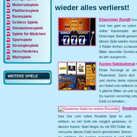
Motorradspiele
wieder alles verlierst!
Plattformspiele
Rennspiele
Einarmiger Bandit
Note
Schiess Spiele
Und hier geht es sofort 
Simulationsspiele
online Kasinospiel: d
Spiele für Mädchen
Einarmiger Bandit genannt
Sportspiele
dieses Spiel spielen mus
Strategiespiele
3 Räder drehen zu lasse
Verschiedenes
Bilder dasselbe Symbol 
Wortspiele
du den ausgeschr...
Kasino Spielautomat
Pirate Revenge ist ein
Piratenlook. Setze dich
WEITERE SPIELE
und stecke deine münzen
am Hebel und vielleicht z
3 gleiche Bilder an und 
Du kannst vorsichtig se
Geld zu behalten...
Roulette
Das Ziel vom online Roulette Spiel ist sehr
einfach: so viel Geld wie möglich gewinnen. In
diesem Kasino Spiel fängst du mit 500 Dollar an,
versuche dieses Geld durch geschicktes Setzen