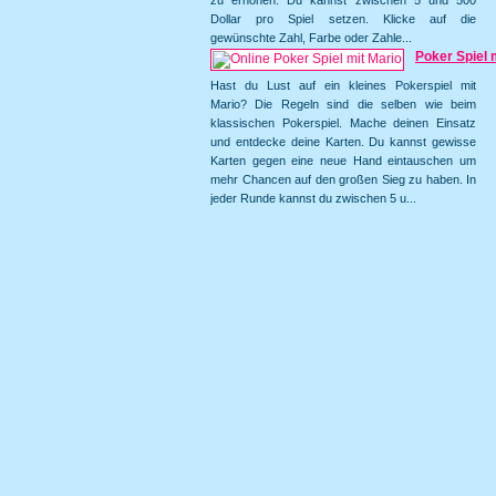
zu erhöhen. Du kannst zwischen 5 und 500
Dollar pro Spiel setzen. Klicke auf die
gewünschte Zahl, Farbe oder Zahle...
Poker Spiel 
Hast du Lust auf ein kleines Pokerspiel mit
Mario? Die Regeln sind die selben wie beim
klassischen Pokerspiel. Mache deinen Einsatz
und entdecke deine Karten. Du kannst gewisse
Karten gegen eine neue Hand eintauschen um
mehr Chancen auf den großen Sieg zu haben. In
jeder Runde kannst du zwischen 5 u...