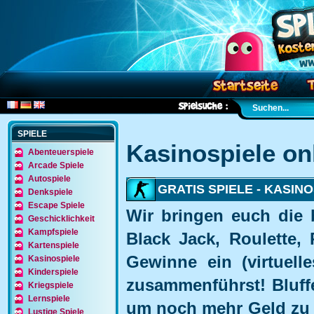
SPIELE
Kasinospiele on
Abenteuerspiele
Arcade Spiele
Autospiele
GRATIS SPIELE - KASIN
Denkspiele
Escape Spiele
Wir bringen euch die 
Geschicklichkeit
Kampfspiele
Black Jack, Roulette,
Kartenspiele
Gewinne ein (virtuel
Kasinospiele
Kinderspiele
zusammenführst! Bluffe
Kriegspiele
Lernspiele
um noch mehr Geld zu g
Lustige Spiele