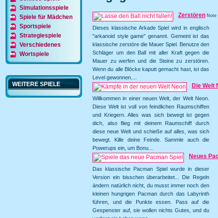
Simulationsspiele
Zerstören
Note 
Spiele für Mädchen
Sportspiele
Dieses klassische Arkade Spiel wird in englisch
Strategiespiele
"arkanoid style game" genannt. Gemeint ist das
Verschiedenes
klassische zerstöre die Mauer Spiel. Benutze den
Schläger um den Ball mit aller Kraft gegen die
Wortspiele
Mauer zu werfen und die Steine zu zerstören.
Wenn du alle Blöcke kaputt gemacht hast, ist das
Level gewonnen....
WEITERE SPIELE
Die Welt
Willkommen in einer neuen Welt, der Welt Neon.
Diese Welt ist voll von feindlichen Raumschiffen
und Kriegern. Alles was sich bewegt ist gegen
dich, also flieg mit deinem Raumschiff durch
diese neue Welt und schieße auf alles, was sich
bewegt. Kille deine Feinde. Sammle auch die
Powerups ein, um Bonu...
Neues Pac
Das klassische Pacman Spiel wurde in dieser
Version ein bisschen überarbeitet... Die Regeln
ändern natürlich nicht, du musst immer noch den
kleinen hungrigen Pacman durch das Labyrinth
führen, und die Punkte essen. Pass auf die
Gespenster auf, sie wollen nichts Gutes, und du