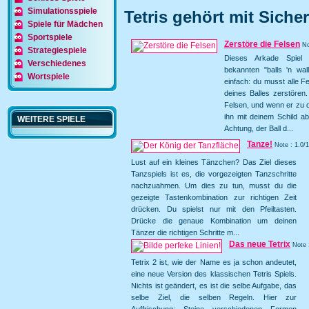
Simulationsspiele
Tetris gehört mit Siche
Spiele für Mädchen
Sportspiele
Zerstöre die Felsen
No
Strategiespiele
Dieses Arkade Spiel
Verschiedenes
bekannten "balls 'n wall
Wortspiele
einfach: du musst alle Fel
deines Balles zerstören.
Felsen, und wenn er zu 
ihn mit deinem Schild a
WEITERE SPIELE
Achtung, der Ball d...
Tanze!
Note : 1.0/
Lust auf ein kleines Tänzchen? Das Ziel dieses
Tanzspiels ist es, die vorgezeigten Tanzschritte
nachzuahmen. Um dies zu tun, musst du die
gezeigte Tastenkombination zur richtigen Zeit
drücken. Du spielst nur mit den Pfeiltasten.
Drücke die genaue Kombination um deinen
Tänzer die richtigen Schritte m...
Das neue Tetrix
Note 
Tetrix 2 ist, wie der Name es ja schon andeutet,
eine neue Version des klassischen Tetris Spiels.
Nichts ist geändert, es ist die selbe Aufgabe, das
selbe Ziel, die selben Regeln. Hier zur