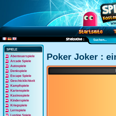
SPIELE
Poker Joker
: ei
Abenteuerspiele
Arcade Spiele
Autospiele
Denkspiele
Escape Spiele
Geschicklichkeit
Kampfspiele
Kartenspiele
Kasinospiele
Kinderspiele
Kriegspiele
Lernspiele
Lustige Spiele