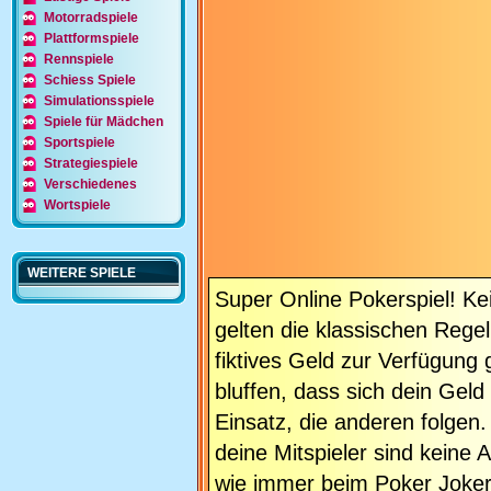
Motorradspiele
Plattformspiele
Rennspiele
Schiess Spiele
Simulationsspiele
Spiele für Mädchen
Sportspiele
Strategiespiele
Verschiedenes
Wortspiele
WEITERE SPIELE
Super Online Pokerspiel! Kei
gelten die klassischen Re
fiktives Geld zur Verfügung g
bluffen, dass sich dein Gel
Einsatz, die anderen folgen
deine Mitspieler sind keine 
wie immer beim Poker Joker