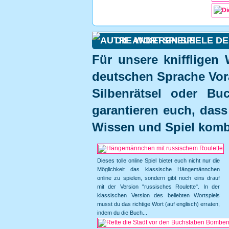
DIE ANDEREN SPIELE D
Für unsere kniffligen
deutschen Sprache Vor
Silbenrätsel oder Buc
garantieren euch, dass
Wissen und Spiel kombi
Dieses tolle online Spiel bietet euch nicht nur die
Möglichkeit das klassische Hängemännchen
online zu spielen, sondern gibt noch eins drauf
mit der Version "russisches Roulette". In der
klassischen Version des beliebten Wortspiels
musst du das richtige Wort (auf englisch) erraten,
indem du die Buch...