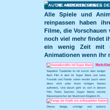
DIE ANDEREN SPIELE D
Alle Spiele und Anim
reinpassen haben ihre
Filme, die Vorschauen 
noch viel mehr findet i
ein wenig Zeit mit 
Animationen wenn ihr m
Mario Kla
Napoleon Toadamite ist ein kurzer aber lustiger
flash Film in dem ihr Super Mario und seine
Freunde und Feinde sehen werdet (auch wenn
diese nicht unter ihrem richtigen Namen
auftreten). Und darum geht es sich in diesem
Film: Pedro Sanchez (Super Mario) möchte
Klassensprecher der Mushroom Kingdom Hi...
Dieses blutige, schräge und äußerst