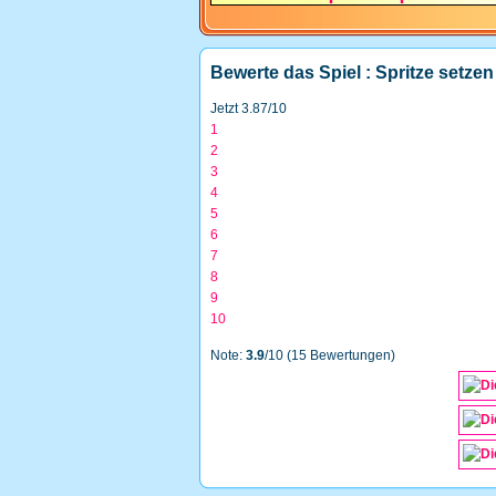
Bewerte das Spiel : Spritze setzen
Jetzt 3.87/10
1
2
3
4
5
6
7
8
9
10
Note:
3.9
/10 (15 Bewertungen)