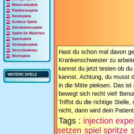
Motorradspiele
Plattformspiele
Rennspiele
Schiess Spiele
Simulationsspiele
Spiele für Mädchen
Sportspiele
Strategiespiele
Verschiedenes
Hast du schon mal davon get
Wortspiele
Krankenschwester zu arbeiten
kannst du jetzt testen ob d
WEITERE SPIELE
kannst. Achtung, du musst 
in die Mitte pieksen. Das ist
bewegt sich recht viel! Ben
Triffst du die richtige Stel
nicht, dann wird dein Patient
Tags :
injection expe
setzen
spiel spritze