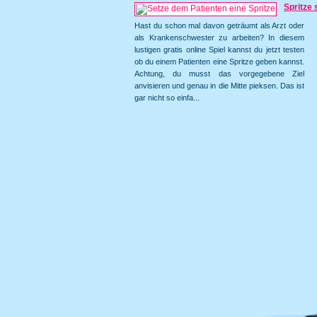
Spritze 
Hast du schon mal davon geträumt als Arzt oder
als Krankenschwester zu arbeiten? In diesem
lustigen gratis online Spiel kannst du jetzt testen
ob du einem Patienten eine Spritze geben kannst.
Achtung, du musst das vorgegebene Ziel
anvisieren und genau in die Mitte pieksen. Das ist
gar nicht so einfa...