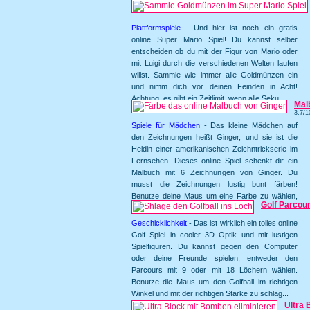
Plattformspiele
- Und hier ist noch ein gratis
online Super Mario Spiel! Du kannst selber
entscheiden ob du mit der Figur von Mario oder
mit Luigi durch die verschiedenen Welten laufen
willst. Sammle wie immer alle Goldmünzen ein
und nimm dich vor deinen Feinden in Acht!
Achtung, es gibt ein Zeitlimit, wenn alle Seku...
Mal
3.7/1
Spiele für Mädchen
- Das kleine Mädchen auf
den Zeichnungen heißt Ginger, und sie ist die
Heldin einer amerikanischen Zeichntrickserie im
Fernsehen. Dieses online Spiel schenkt dir ein
Malbuch mit 6 Zeichnungen von Ginger. Du
musst die Zeichnungen lustig bunt färben!
Benutze deine Maus um eine Farbe zu wählen,
Golf Parcou
dann klic...
Geschicklichkeit
- Das ist wirklich ein tolles online
Golf Spiel in cooler 3D Optik und mit lustigen
Spielfiguren. Du kannst gegen den Computer
oder deine Freunde spielen, entweder den
Parcours mit 9 oder mit 18 Löchern wählen.
Benutze die Maus um den Golfball im richtigen
Winkel und mit der richtigen Stärke zu schlag...
Ultra