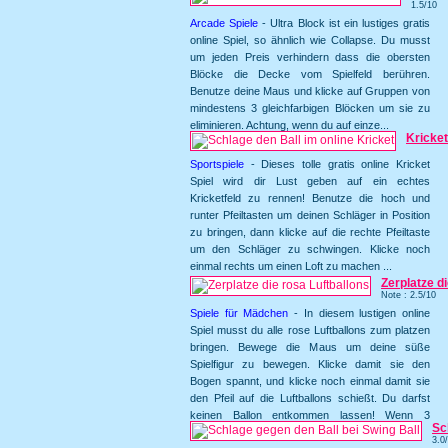
1.5/10
Arcade Spiele
- Ultra Block ist ein lustiges gratis
online Spiel, so ähnlich wie Collapse. Du musst
um jeden Preis verhindern dass die obersten
Blöcke die Decke vom Spielfeld berühren.
Benutze deine Maus und klicke auf Gruppen von
mindestens 3 gleichfarbigen Blöcken um sie zu
eliminieren. Achtung, wenn du auf einze...
Kricket
Sportspiele
- Dieses tolle gratis online Kricket
Spiel wird dir Lust geben auf ein echtes
Kricketfeld zu rennen! Benutze die hoch und
runter Pfeiltasten um deinen Schläger in Position
zu bringen, dann klicke auf die rechte Pfeiltaste
um den Schläger zu schwingen. Klicke noch
einmal rechts um einen Loft zu machen ...
Zerplatze d
Note : 2.5/10
Spiele für Mädchen
- In diesem lustigen online
Spiel musst du alle rose Luftballons zum platzen
bringen. Bewege die Maus um deine süße
Spielfigur zu bewegen. Klicke damit sie den
Bogen spannt, und klicke noch einmal damit sie
den Pfeil auf die Luftballons schießt. Du darfst
keinen Ballon entkommen lassen! Wenn 3
Sc
Luftbal...
3.0