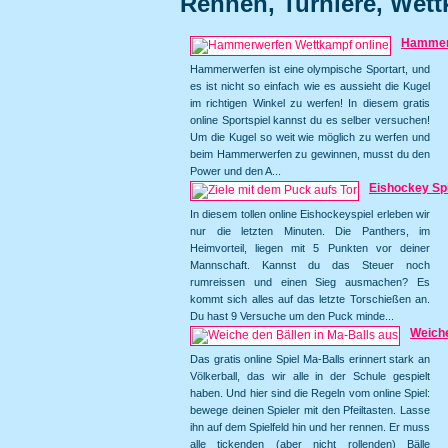
Rennen, Turniere, Wett
Hammer
Hammerwerfen ist eine olympische Sportart, und
es ist nicht so einfach wie es aussieht die Kugel
im richtigen Winkel zu werfen! In diesem gratis
online Sportspiel kannst du es selber versuchen!
Um die Kugel so weit wie möglich zu werfen und
beim Hammerwerfen zu gewinnen, musst du den
Power und den A...
Eishockey Spi
In diesem tollen online Eishockeyspiel erleben wir
nur die letzten Minuten. Die Panthers, im
Heimvorteil, liegen mit 5 Punkten vor deiner
Mannschaft. Kannst du das Steuer noch
rumreissen und einen Sieg ausmachen? Es
kommt sich alles auf das letzte Torschießen an.
Du hast 9 Versuche um den Puck minde...
Weiche
Das gratis online Spiel Ma-Balls erinnert stark an
Völkerball, das wir alle in der Schule gespielt
haben. Und hier sind die Regeln vom online Spiel:
bewege deinen Spieler mit den Pfeiltasten. Lasse
ihn auf dem Spielfeld hin und her rennen. Er muss
alle tickenden (aber nicht rollenden) Bälle