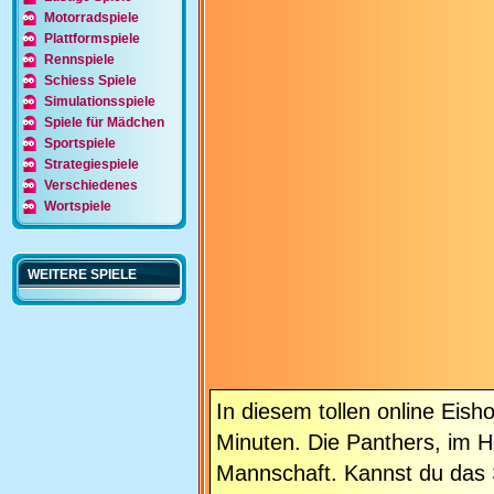
Motorradspiele
Plattformspiele
Rennspiele
Schiess Spiele
Simulationsspiele
Spiele für Mädchen
Sportspiele
Strategiespiele
Verschiedenes
Wortspiele
WEITERE SPIELE
In diesem tollen online Eisho
Minuten. Die Panthers, im He
Mannschaft. Kannst du das 