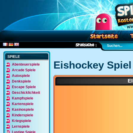
SPIELE
Eishockey Spiel
Abenteuerspiele
Arcade Spiele
Autospiele
E
Denkspiele
Escape Spiele
Geschicklichkeit
Kampfspiele
Kartenspiele
Kasinospiele
Kinderspiele
Kriegspiele
Lernspiele
Lustige Spiele