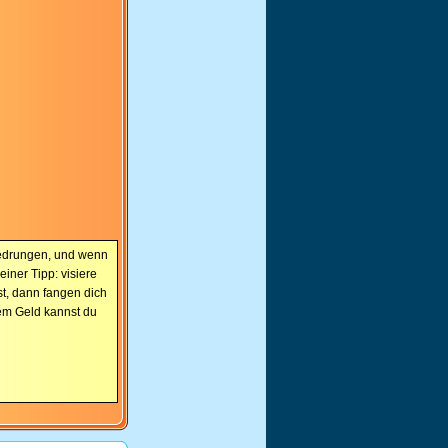
gedrungen, und wenn
iner Tipp: visiere
st, dann fangen dich
sem Geld kannst du