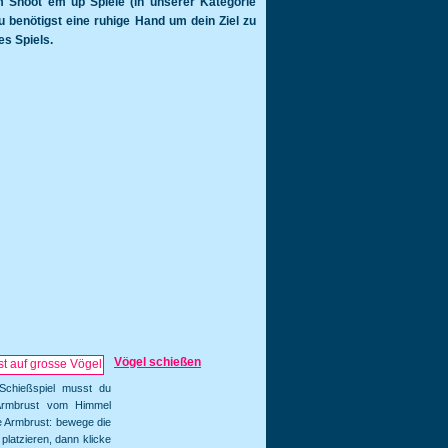
um Shoot em up Spiele (in unserer Kategorie
u benötigst eine ruhige Hand um dein Ziel zu
es Spiels.
Vögel schießen
 Schießspiel musst du
Armbrust vom Himmel
ne Armbrust: bewege die
latzieren, dann klicke