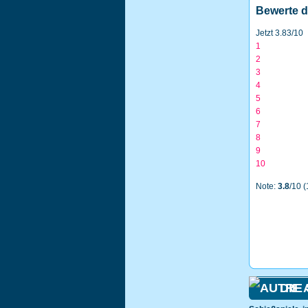
Bewerte da
Jetzt 3.83/10
1
2
3
4
5
6
7
8
9
10
Note:
3.8
/10 
DIE