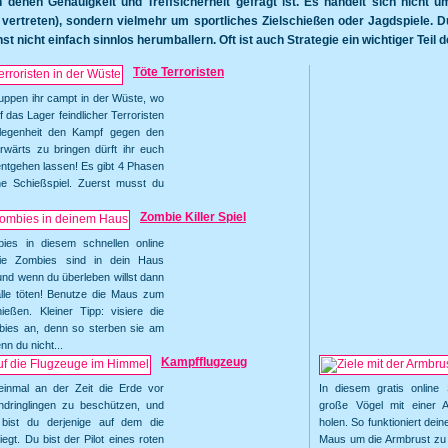
n denen Genauigkeit und Treffsicherheit gefragt ist. Es handelt sich nicht 
vertreten), sondern vielmehr um sportliches Zielschießen oder Jagdspiele. D
nst nicht einfach sinnlos herumballern. Oft ist auch Strategie ein wichtiger Teil d
Töte Terroristen
uppen ihr campt in der Wüste, wo
uf das Lager feindlicher Terroristen
Gelegenheit den Kampf gegen den
rwärts zu bringen dürft ihr euch
 entgehen lassen! Es gibt 4 Phasen
ne Schießspiel. Zuerst musst du
Zombie Killer Spiel
bies in diesem schnellen online
Die Zombies sind in dein Haus
und wenn du überleben willst dann
lle töten! Benutze die Maus zum
ießen. Kleiner Tipp: visiere die
bies an, denn so sterben sie am
nn du nicht...
Kampfflugzeug
einmal an der Zeit die Erde vor
In diesem gratis online
indringlingen zu beschützen, und
große Vögel mit einer 
 bist du derjenige auf dem die
holen. So funktioniert dei
iegt. Du bist der Pilot eines roten
Maus um die Armbrust zu p