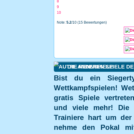
8
9
10
Note:
5.2
/10 (15 Bewertungen)
DIE ANDEREN SPIELE DE
Bist du ein Sieger
Wettkampfspielen! Wet
gratis Spiele vertret
und viele mehr! Di
Trainiere hart um der
nehme den Pokal mi