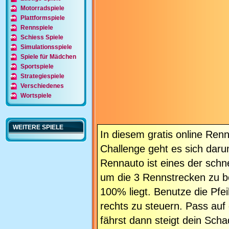
Motorradspiele
Plattformspiele
Rennspiele
Schiess Spiele
Simulationsspiele
Spiele für Mädchen
Sportspiele
Strategiespiele
Verschiedenes
Wortspiele
WEITERE SPIELE
In diesem gratis online Re
Challenge geht es sich dar
Rennauto ist eines der schne
um die 3 Rennstrecken zu b
100% liegt. Benutze die Pfe
rechts zu steuern. Pass auf
fährst dann steigt dein Sch