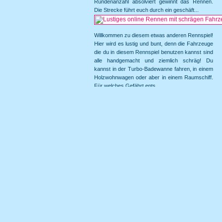
Rundenanzahl absolviert gewinnt das Rennen.
Die Strecke führt euch durch ein geschäft...
Willkommen zu diesem etwas anderen Rennspiel!
Hier wird es lustig und bunt, denn die Fahrzeuge
die du in diesem Rennspiel benutzen kannst sind
alle handgemacht und ziemlich schräg! Du
kannst in der Turbo-Badewanne fahren, in einem
Holzwohnwagen oder aber in einem Raumschiff.
Für welches Gefährt ents...