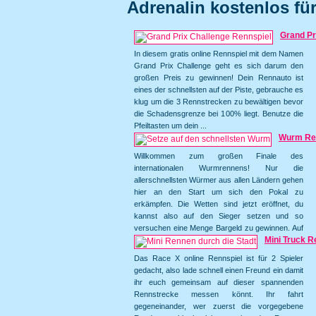
Adrenalin kostenlos für
Grand Pr
In diesem gratis online Rennspiel mit dem Namen
Grand Prix Challenge geht es sich darum den
großen Preis zu gewinnen! Dein Rennauto ist
eines der schnellsten auf der Piste, gebrauche es
klug um die 3 Rennstrecken zu bewältigen bevor
die Schadensgrenze bei 100% liegt. Benutze die
Pfeiltasten um dein ...
Wurm Re
Willkommen zum großen Finale des
internationalen Wurmrennens! Nur die
allerschnellsten Würmer aus allen Ländern gehen
hier an den Start um sich den Pokal zu
erkämpfen. Die Wetten sind jetzt eröffnet, du
kannst also auf den Sieger setzen und so
versuchen eine Menge Bargeld zu gewinnen. Auf
Mini Truck 
welchen Wu...
Das Race X online Rennspiel ist für 2 Spieler
gedacht, also lade schnell einen Freund ein damit
ihr euch gemeinsam auf dieser spannenden
Rennstrecke messen könnt. Ihr fahrt
gegeneinander, wer zuerst die vorgegebene