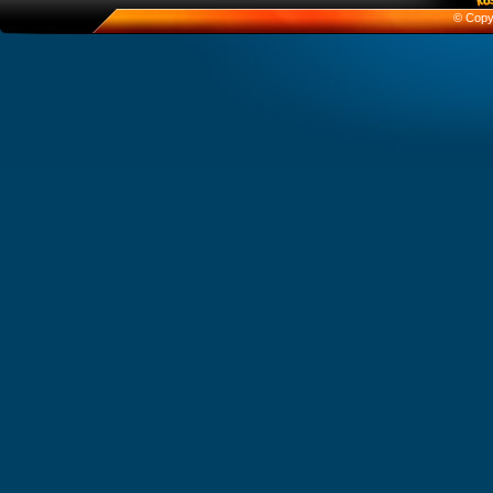
© Copy