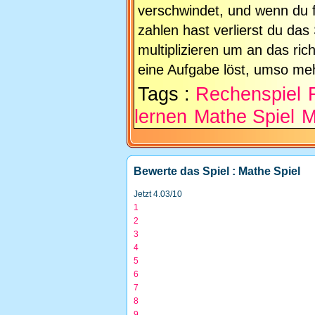
verschwindet, und wenn du 
zahlen hast verlierst du das
multiplizieren um an das ri
eine Aufgabe löst, umso meh
Tags :
Rechenspiel
lernen
Mathe Spiel
M
Bewerte das Spiel : Mathe Spiel
Jetzt 4.03/10
1
2
3
4
5
6
7
8
9