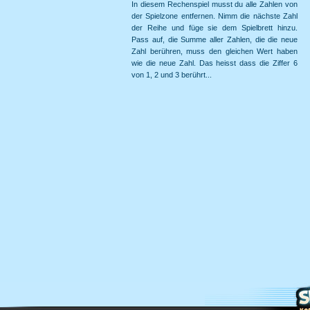
In diesem Rechenspiel musst du alle Zahlen von
der Spielzone entfernen. Nimm die nächste Zahl
der Reihe und füge sie dem Spielbrett hinzu.
Pass auf, die Summe aller Zahlen, die die neue
Zahl berühren, muss den gleichen Wert haben
wie die neue Zahl. Das heisst dass die Ziffer 6
von 1, 2 und 3 berührt...