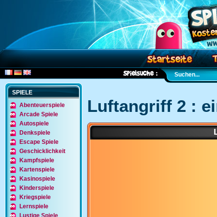
SPIELE
Luftangriff 2
: ei
Abenteuerspiele
Arcade Spiele
Autospiele
Denkspiele
Escape Spiele
Geschicklichkeit
Kampfspiele
Kartenspiele
Kasinospiele
Kinderspiele
Kriegspiele
Lernspiele
Lustige Spiele