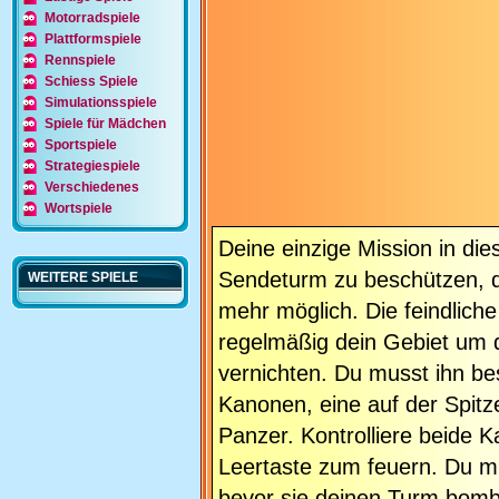
Motorradspiele
Plattformspiele
Rennspiele
Schiess Spiele
Simulationsspiele
Spiele für Mädchen
Sportspiele
Strategiespiele
Verschiedenes
Wortspiele
Deine einzige Mission in dies
Sendeturm zu beschützen, d
WEITERE SPIELE
mehr möglich. Die feindliche
regelmäßig dein Gebiet um
vernichten. Du musst ihn be
Kanonen, eine auf der Spit
Panzer. Kontrolliere beide 
Leertaste zum feuern. Du mu
bevor sie deinen Turm bomb