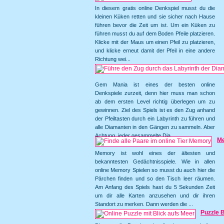
In diesem gratis online Denkspiel musst du die
kleinen Küken retten und sie sicher nach Hause
führen bevor die Zeit um ist. Um ein Küken zu
führen musst du auf dem Boden Pfeile platzieren.
Klicke mit der Maus um einen Pfeil zu platzieren,
und klicke erneut damit der Pfeil in eine andere
Richtung wei...
Gem Mania ist eines der besten online
Denkspiele zurzeit, denn hier muss man schon
ab dem ersten Level richtig überlegen um zu
gewinnen. Ziel des Spiels ist es den Zug anhand
der Pfeiltasten durch ein Labyrinth zu führen und
alle Diamanten in den Gängen zu sammeln. Aber
Achtung, jeder gesammelte Dia...
Me
Memory ist wohl eines der ältesten und
bekanntesten Gedächtnisspiele. Wie in allen
online Memory Spielen so musst du auch hier die
Pärchen finden und so den Tisch leer räumen.
Am Anfang des Spiels hast du 5 Sekunden Zeit
um dir alle Karten anzusehen und dir ihren
Standort zu merken. Dann werden die ...
Puzzle B