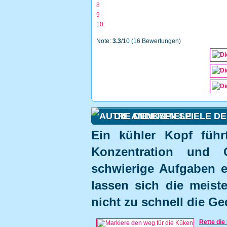
8
9
10
Note:
3.3
/10 (16 Bewertungen)
DIE ANDEREN SPIELE DE
Ein kühler Kopf führ
Konzentration und 
schwierige Aufgaben e
lassen sich die meist
nicht zu schnell die G
Rette die