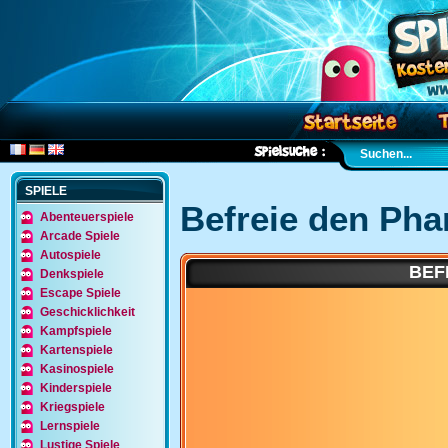
SPIELE
Befreie den Pha
Abenteuerspiele
Arcade Spiele
Autospiele
BEF
Denkspiele
Escape Spiele
Geschicklichkeit
Kampfspiele
Kartenspiele
Kasinospiele
Kinderspiele
Kriegspiele
Lernspiele
Lustige Spiele