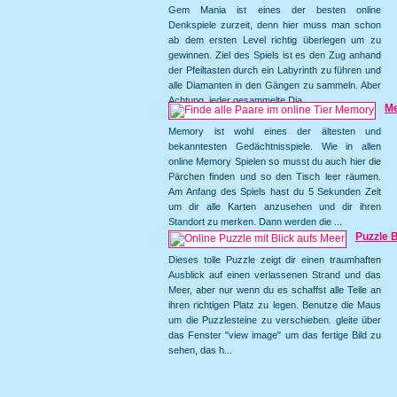
Gem Mania ist eines der besten online
Denkspiele zurzeit, denn hier muss man schon
ab dem ersten Level richtig überlegen um zu
gewinnen. Ziel des Spiels ist es den Zug anhand
der Pfeiltasten durch ein Labyrinth zu führen und
alle Diamanten in den Gängen zu sammeln. Aber
Achtung, jeder gesammelte Dia...
Me
Memory ist wohl eines der ältesten und
bekanntesten Gedächtnisspiele. Wie in allen
online Memory Spielen so musst du auch hier die
Pärchen finden und so den Tisch leer räumen.
Am Anfang des Spiels hast du 5 Sekunden Zeit
um dir alle Karten anzusehen und dir ihren
Standort zu merken. Dann werden die ...
Puzzle B
Dieses tolle Puzzle zeigt dir einen traumhaften
Ausblick auf einen verlassenen Strand und das
Meer, aber nur wenn du es schaffst alle Teile an
ihren richtigen Platz zu legen. Benutze die Maus
um die Puzzlesteine zu verschieben. gleite über
das Fenster "view image" um das fertige Bild zu
sehen, das h...