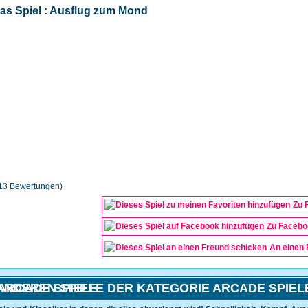
as Spiel : Ausflug zum Mond
(13 Bewertungen)
Zu 
Zu Facebo
An einen 
 ANDEREN SPIELE DER KATEGORIE ARCADE SPIELE