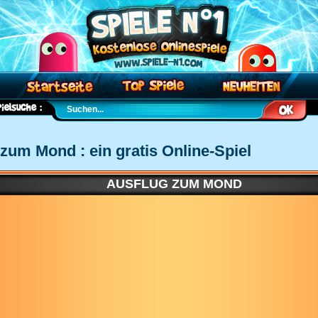
 zum Mond
: ein gratis Online-Spiel
AUSFLUG ZUM MOND