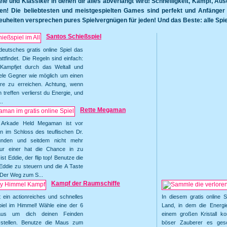
iele und Klassiker in denen dir alles abverlangt wird! Schnelligkeit, Kampf, 
en! Die beliebtesten und meistgespielten Games sind perfekt und Anfänger 
euheiten versprechen pures Spielvergnügen für jeden! Und das Beste: alle Spie
Santos Schießspiel
deutsches gratis online Spiel das
ttfindet. Die Regeln sind einfach:
 Kampfjet durch das Weltall und
viele Gegner wie möglich um einen
re zu erreichen. Achtung, wenn
 treffen verlierst du Energie, und
..
Rette Megaman
 Arkade Held Megaman ist vor
 im Schloss des teuflischen Dr.
unden und seitdem nicht mehr
Nur einer hat die Chance in zu
ist Eddie, der flip top! Benutze die
 Eddie zu steuern und die A Taste
Der Weg zum S...
Kampf der Raumschiffe
 ein actionreiches und schnelles
In diesem gratis online S
piel im Himmel! Wähle eine der 6
Land, in dem die Energ
 aus um dich deinen Feinden
einem großen Kristall k
stellen. Benutze die Maus zum
böser Zauberer es gesch