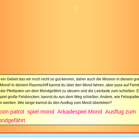
 ein Gebiet das wir noch nicht so gut kennen, daher auch die Mission in diesem grat
Mond! In deinem Raumschiff kannst du über den Mond fahren, aber pass auf Fein
 die Pfeiltasten um dein Mondgefährt zu steuern und die Leertaste zum schießen. E
piel große Felsbrocken, kannst du aus dem Weg schießen. Andere, wie Felsspalt
n werden. Wie lange kannst du den Ausflug zum Mond überleben?
oon patrol
spiel mond
Arkadespiel Mond
Ausflug zum
ndgefährt