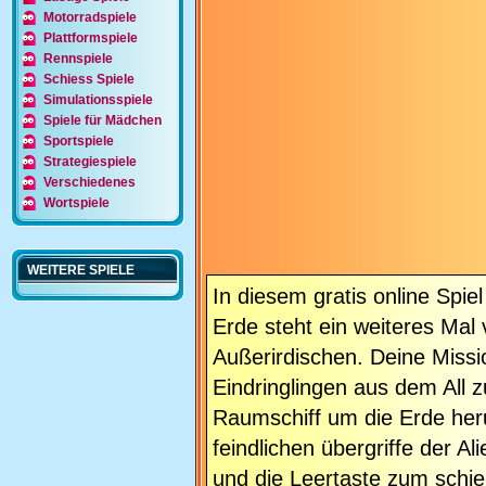
Motorradspiele
Plattformspiele
Rennspiele
Schiess Spiele
Simulationsspiele
Spiele für Mädchen
Sportspiele
Strategiespiele
Verschiedenes
Wortspiele
WEITERE SPIELE
In diesem gratis online Spie
Erde steht ein weiteres Mal 
Außerirdischen. Deine Missio
Eindringlingen aus dem All 
Raumschiff um die Erde her
feindlichen übergriffe der A
und die Leertaste zum schieß