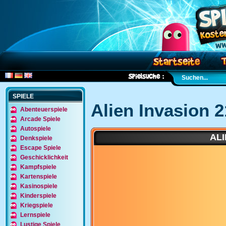
SPIELE
Alien Invasion 
Abenteuerspiele
Arcade Spiele
Autospiele
ALI
Denkspiele
Escape Spiele
Geschicklichkeit
Kampfspiele
Kartenspiele
Kasinospiele
Kinderspiele
Kriegspiele
Lernspiele
Lustige Spiele