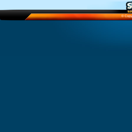
© Copy