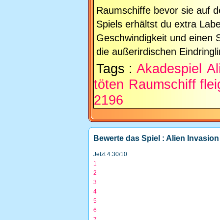
Raumschiffe bevor sie auf 
Spiels erhältst du extra La
Geschwindigkeit und einen S
die außerirdischen Eindringl
Tags :
Akadespiel
Al
töten
Raumschiff fle
2196
Bewerte das Spiel : Alien Invasio
Jetzt 4.30/10
1
2
3
4
5
6
7