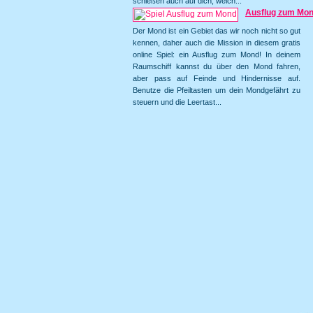
schießen auch auf dich, weich...
Ausflug zum Mo
Der Mond ist ein Gebiet das wir noch nicht so gut
kennen, daher auch die Mission in diesem gratis
online Spiel: ein Ausflug zum Mond! In deinem
Raumschiff kannst du über den Mond fahren,
aber pass auf Feinde und Hindernisse auf.
Benutze die Pfeiltasten um dein Mondgefährt zu
steuern und die Leertast...