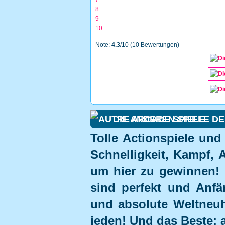
8
9
10
Note:
4.3
/10 (10 Bewertungen)
DIE ANDEREN SPIELE DE
Tolle Actionspiele und 
Schnelligkeit, Kampf,
um hier zu gewinnen! 
sind perfekt und Anfän
und absolute Weltneuh
jeden! Und das Beste: a